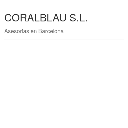
CORALBLAU S.L.
Asesorias en Barcelona