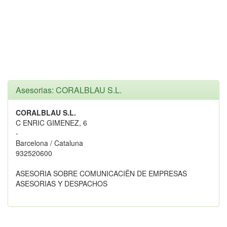
Asesorias: CORALBLAU S.L.
CORALBLAU S.L.
C ENRIC GIMENEZ, 6
-
Barcelona / Cataluna
932520600
ASESORIA SOBRE COMUNICACIËN DE EMPRESAS
ASESORIAS Y DESPACHOS