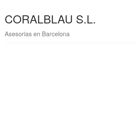
CORALBLAU S.L.
Asesorias en Barcelona