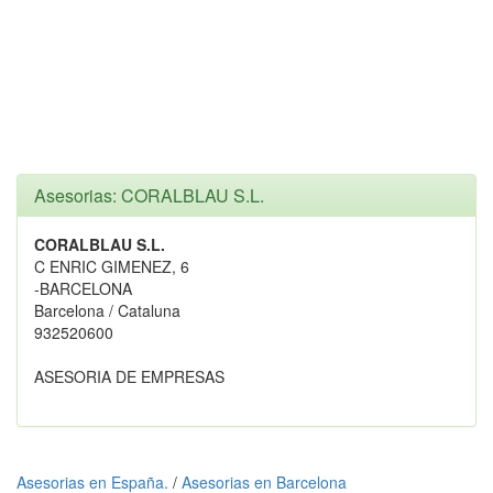
Asesorias: CORALBLAU S.L.
CORALBLAU S.L.
C ENRIC GIMENEZ, 6
-BARCELONA
Barcelona / Cataluna
932520600
ASESORIA DE EMPRESAS
Asesorias en España.
/
Asesorias en Barcelona