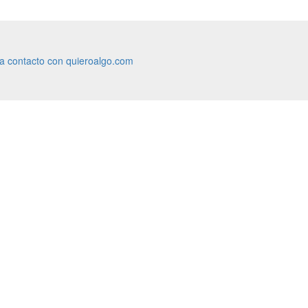
ra contacto con quieroalgo.com