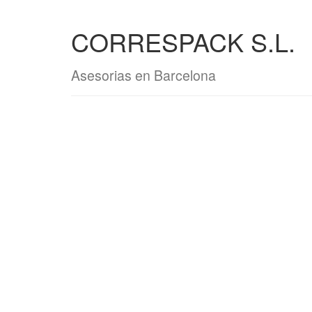
CORRESPACK S.L.
Asesorias en Barcelona