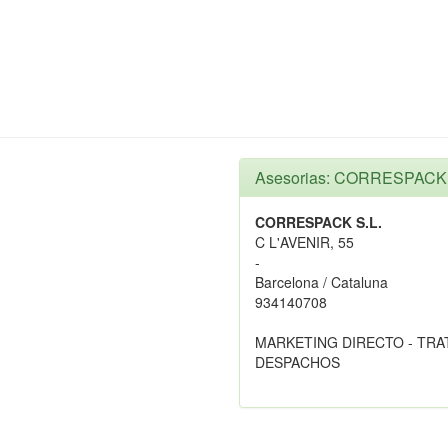
Asesorias: CORRESPACK 
CORRESPACK S.L.
C L'AVENIR, 55
-
Barcelona / Cataluna
934140708
MARKETING DIRECTO - TRA
DESPACHOS