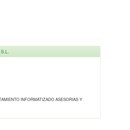
S.L.
TAMIENTO INFORMATIZADO ASESORIAS Y