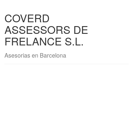
COVERD
ASSESSORS DE
FRELANCE S.L.
Asesorias en Barcelona