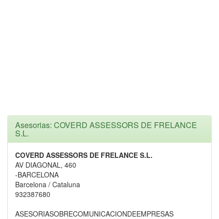
Asesorias: COVERD ASSESSORS DE FRELANCE
S.L.
COVERD ASSESSORS DE FRELANCE S.L.
AV DIAGONAL, 460
-BARCELONA
Barcelona / Cataluna
932387680
ASESORIASOBRECOMUNICACIONDEEMPRESAS