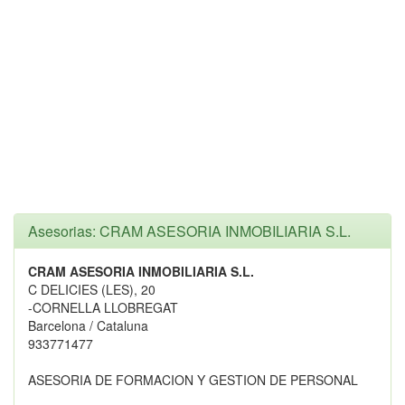
Asesorias: CRAM ASESORIA INMOBILIARIA S.L.
CRAM ASESORIA INMOBILIARIA S.L.
C DELICIES (LES), 20
-CORNELLA LLOBREGAT
Barcelona / Cataluna
933771477
ASESORIA DE FORMACION Y GESTION DE PERSONAL