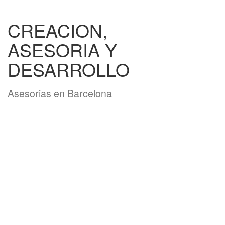
CREACION,
ASESORIA Y
DESARROLLO
Asesorias en Barcelona