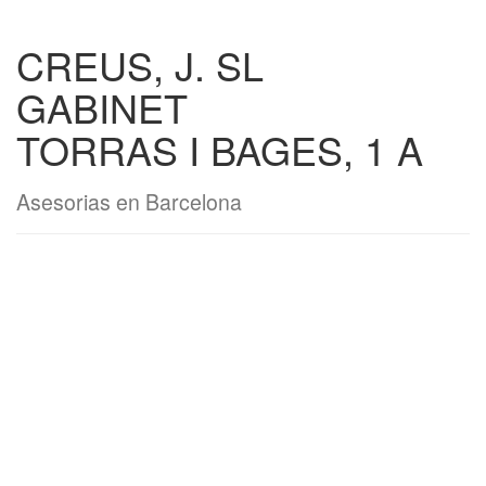
CREUS, J. SL
GABINET
TORRAS I BAGES, 1 A
Asesorias en Barcelona