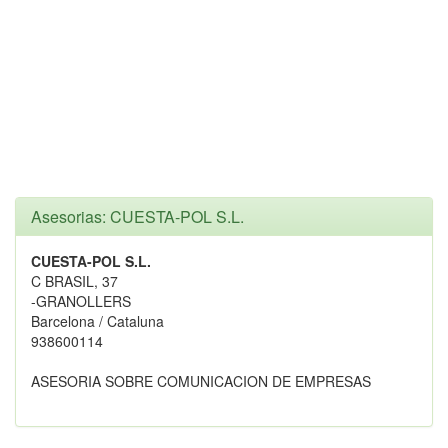
Asesorias: CUESTA-POL S.L.
CUESTA-POL S.L.
C BRASIL, 37
-GRANOLLERS
Barcelona / Cataluna
938600114
ASESORIA SOBRE COMUNICACION DE EMPRESAS