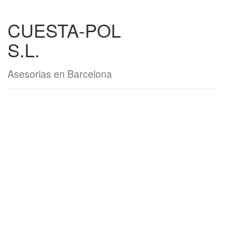
CUESTA-POL
S.L.
Asesorias en Barcelona