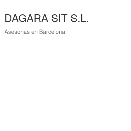
DAGARA SIT S.L.
Asesorias en Barcelona