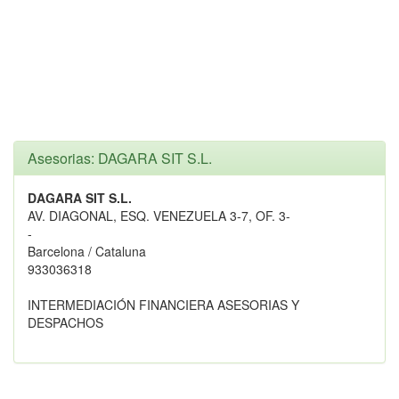
Asesorias: DAGARA SIT S.L.
DAGARA SIT S.L.
AV. DIAGONAL, ESQ. VENEZUELA 3-7, OF. 3-
-
Barcelona / Cataluna
933036318
INTERMEDIACIÓN FINANCIERA ASESORIAS Y
DESPACHOS