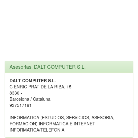
Asesorias: DALT COMPUTER S.L.
DALT COMPUTER S.L.
C ENRIC PRAT DE LA RIBA, 15
8330 -
Barcelona / Cataluna
937517161
INFORMATICA (ESTUDIOS, SERVICIOS, ASESORIA,
FORMACION) INFORMATICA E INTERNET
INFORMATICA/TELEFONIA