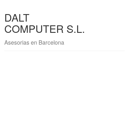
DALT
COMPUTER S.L.
Asesorias en Barcelona