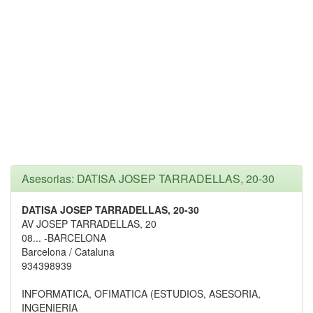
Asesorias: DATISA JOSEP TARRADELLAS, 20-30
DATISA JOSEP TARRADELLAS, 20-30
AV JOSEP TARRADELLAS, 20
08... -BARCELONA
Barcelona / Cataluna
934398939
INFORMATICA, OFIMATICA (ESTUDIOS, ASESORIA,
INGENIERIA