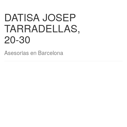
DATISA JOSEP
TARRADELLAS,
20-30
Asesorias en Barcelona