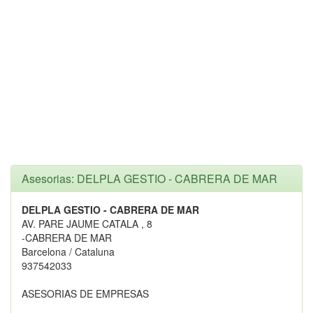
Asesorias: DELPLA GESTIO - CABRERA DE MAR
DELPLA GESTIO - CABRERA DE MAR
AV. PARE JAUME CATALA , 8
-CABRERA DE MAR
Barcelona / Cataluna
937542033
ASESORIAS DE EMPRESAS