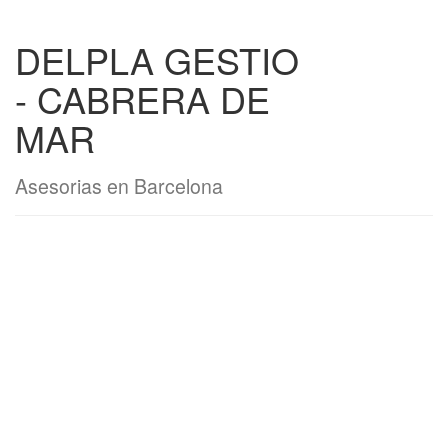
DELPLA GESTIO
- CABRERA DE
MAR
Asesorias en Barcelona