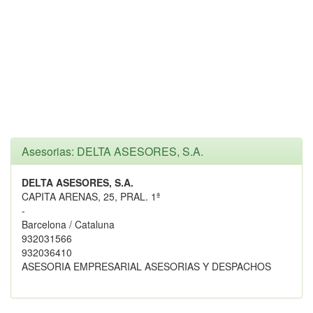
Asesorias: DELTA ASESORES, S.A.
DELTA ASESORES, S.A.
CAPITA ARENAS, 25, PRAL. 1ª
-
Barcelona / Cataluna
932031566
932036410
ASESORIA EMPRESARIAL ASESORIAS Y DESPACHOS