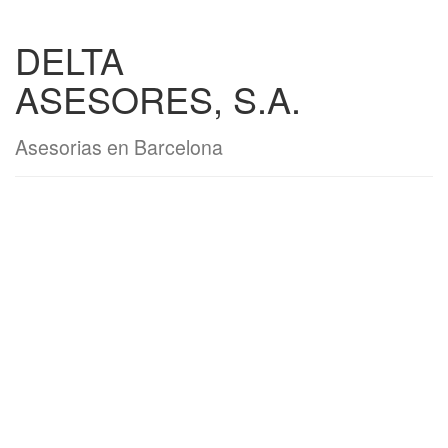
DELTA
ASESORES, S.A.
Asesorias en Barcelona