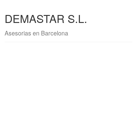
DEMASTAR S.L.
Asesorias en Barcelona