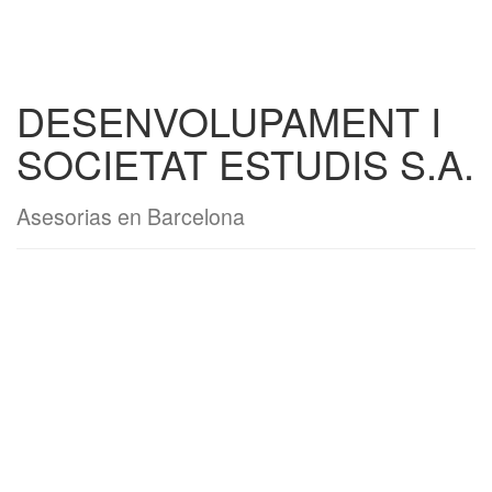
DESENVOLUPAMENT I
SOCIETAT ESTUDIS S.A.
Asesorias en Barcelona