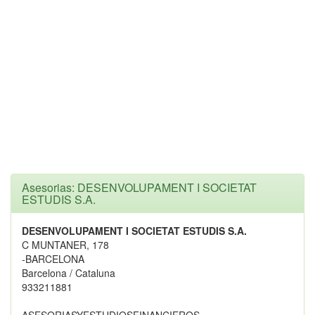
Asesorias: DESENVOLUPAMENT I SOCIETAT
ESTUDIS S.A.
DESENVOLUPAMENT I SOCIETAT ESTUDIS S.A.
C MUNTANER, 178
-BARCELONA
Barcelona / Cataluna
933211881