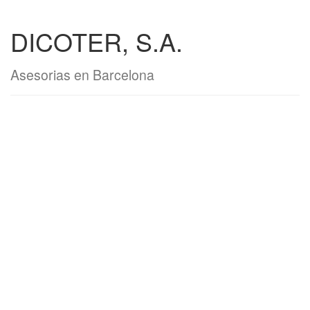
DICOTER, S.A.
Asesorias en Barcelona