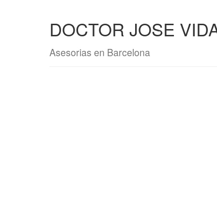
DOCTOR JOSE VIDA
Asesorias en Barcelona