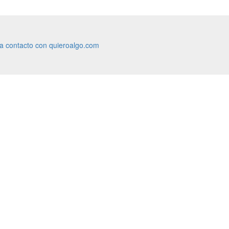
ra contacto con quieroalgo.com