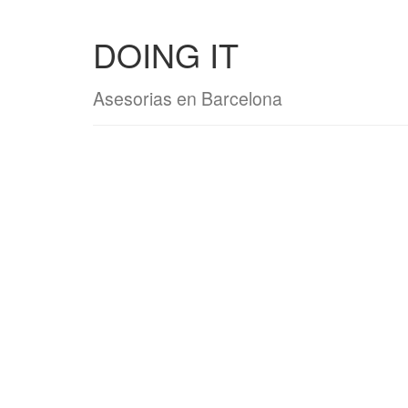
DOING IT
Asesorias en Barcelona