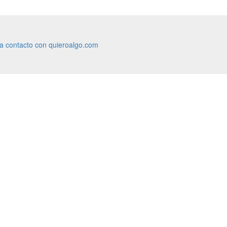
ra contacto con quieroalgo.com