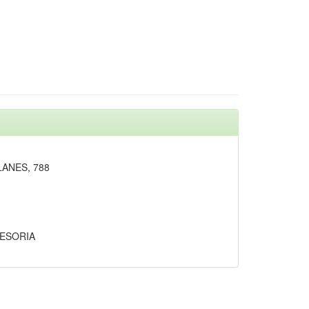
ANES, 788
ESORIA