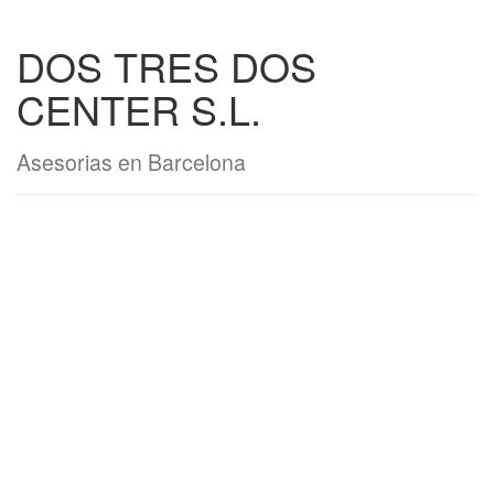
DOS TRES DOS
CENTER S.L.
Asesorias en Barcelona