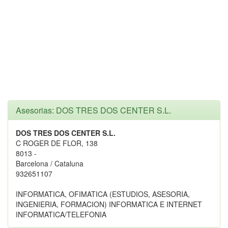
Asesorias: DOS TRES DOS CENTER S.L.
DOS TRES DOS CENTER S.L.
C ROGER DE FLOR, 138
8013 -
Barcelona / Cataluna
932651107
INFORMATICA, OFIMATICA (ESTUDIOS, ASESORIA,
INGENIERIA, FORMACION) INFORMATICA E INTERNET
INFORMATICA/TELEFONIA