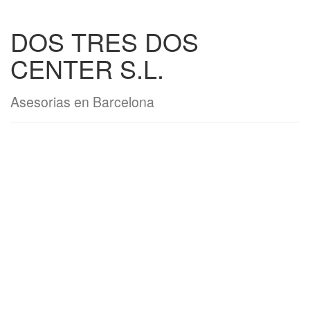
DOS TRES DOS
CENTER S.L.
Asesorias en Barcelona