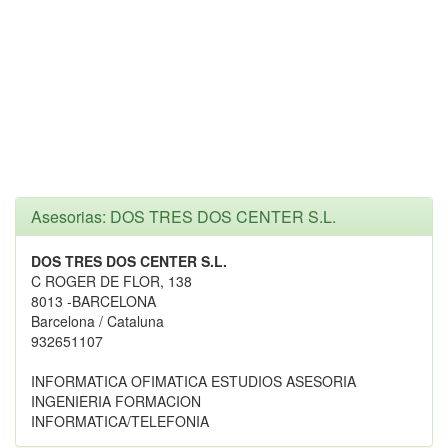
Asesorias: DOS TRES DOS CENTER S.L.
DOS TRES DOS CENTER S.L.
C ROGER DE FLOR, 138
8013 -BARCELONA
Barcelona / Cataluna
932651107
INFORMATICA OFIMATICA ESTUDIOS ASESORIA
INGENIERIA FORMACION
INFORMATICA/TELEFONIA