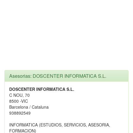
Asesorias: DOSCENTER INFORMATICA S.L.
DOSCENTER INFORMATICA S.L.
C NOU, 70
8500 -VIC
Barcelona / Cataluna
938892549
INFORMATICA (ESTUDIOS, SERVICIOS, ASESORIA,
FORMACION)