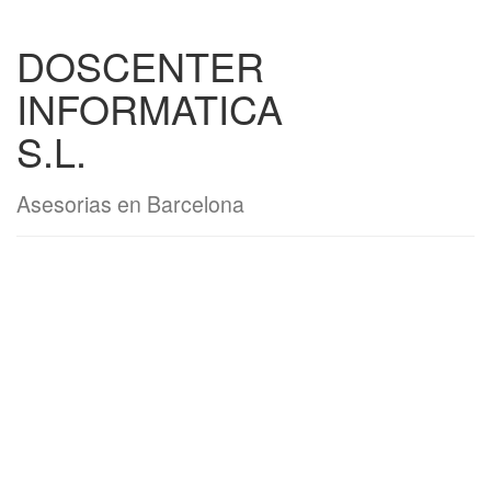
DOSCENTER
INFORMATICA
S.L.
Asesorias en Barcelona