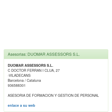
Asesorias: DUOMAR ASSESSORS S.L.
DUOMAR ASSESSORS S.L.
C DOCTOR FERRAN I CLUA, 27
-VILADECANS
Barcelona / Cataluna
936588301
ASESORIA DE FORMACION Y GESTION DE PERSONAL
enlace a su web