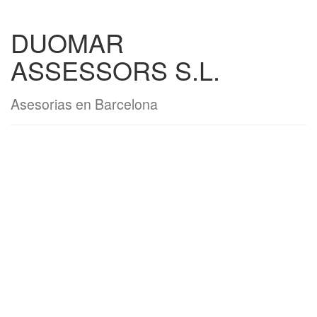
DUOMAR
ASSESSORS S.L.
Asesorias en Barcelona