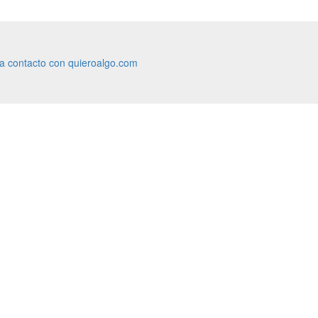
ra contacto con quieroalgo.com