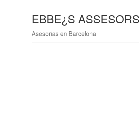
EBBE¿S ASSESORS
Asesorias en Barcelona