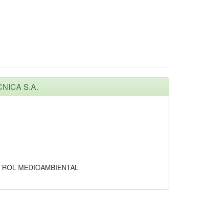
CNICA S.A.
NTROL MEDIOAMBIENTAL