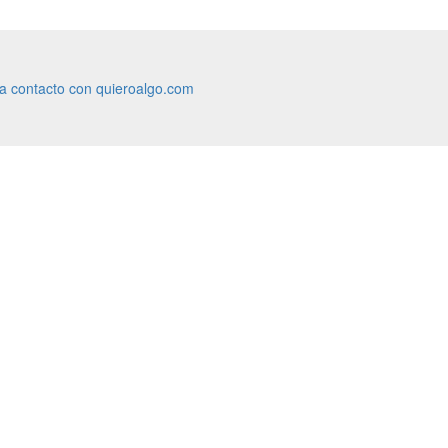
ra contacto con quieroalgo.com