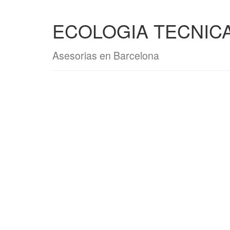
ECOLOGIA TECNICA
Asesorias en Barcelona