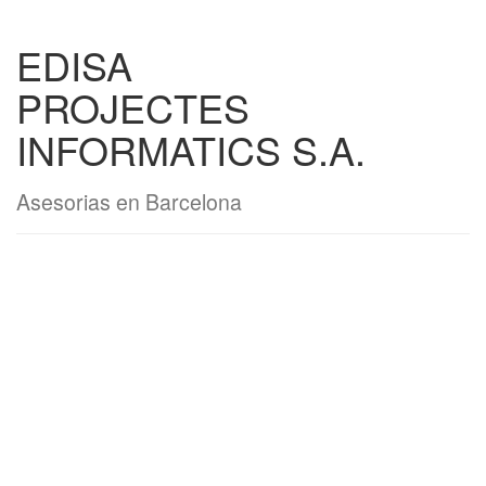
EDISA
PROJECTES
INFORMATICS S.A.
Asesorias en Barcelona