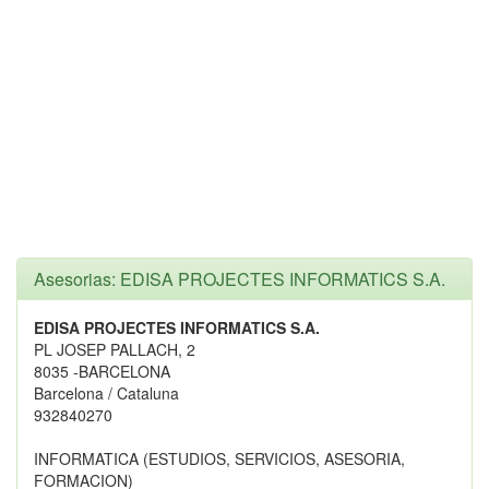
Asesorias: EDISA PROJECTES INFORMATICS S.A.
EDISA PROJECTES INFORMATICS S.A.
PL JOSEP PALLACH, 2
8035 -BARCELONA
Barcelona / Cataluna
932840270
INFORMATICA (ESTUDIOS, SERVICIOS, ASESORIA,
FORMACION)