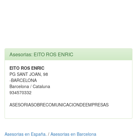
Asesorias: EITO ROS ENRIC
EITO ROS ENRIC
PG SANT JOAN, 98
-BARCELONA
Barcelona / Cataluna
934570332
ASESORIASOBRECOMUNICACIONDEEMPRESAS
Asesorias en España.
/
Asesorias en Barcelona