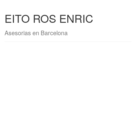
EITO ROS ENRIC
Asesorias en Barcelona