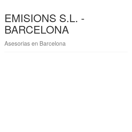
EMISIONS S.L. -
BARCELONA
Asesorias en Barcelona