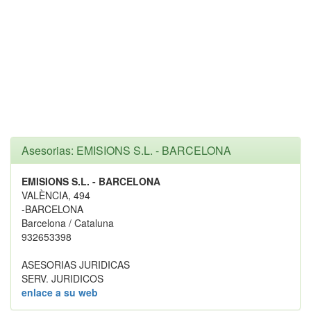
Asesorias: EMISIONS S.L. - BARCELONA
EMISIONS S.L. - BARCELONA
VALÈNCIA, 494
-BARCELONA
Barcelona / Cataluna
932653398
ASESORIAS JURIDICAS
SERV. JURIDICOS
enlace a su web