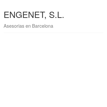
ENGENET, S.L.
Asesorias en Barcelona