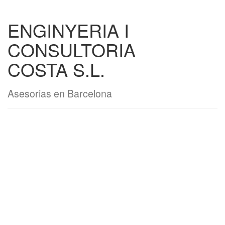
ENGINYERIA I
CONSULTORIA
COSTA S.L.
Asesorias en Barcelona