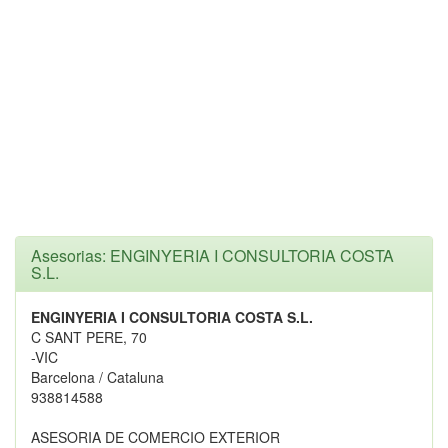
Asesorias: ENGINYERIA I CONSULTORIA COSTA
S.L.
ENGINYERIA I CONSULTORIA COSTA S.L.
C SANT PERE, 70
-VIC
Barcelona / Cataluna
938814588
ASESORIA DE COMERCIO EXTERIOR