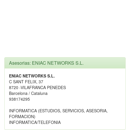
Asesorias: ENIAC NETWORKS S.L.
ENIAC NETWORKS S.L.
C SANT FELIX, 37
8720 -VILAFRANCA PENEDES
Barcelona / Cataluna
938174295
INFORMATICA (ESTUDIOS, SERVICIOS, ASESORIA,
FORMACION)
INFORMATICA/TELEFONIA