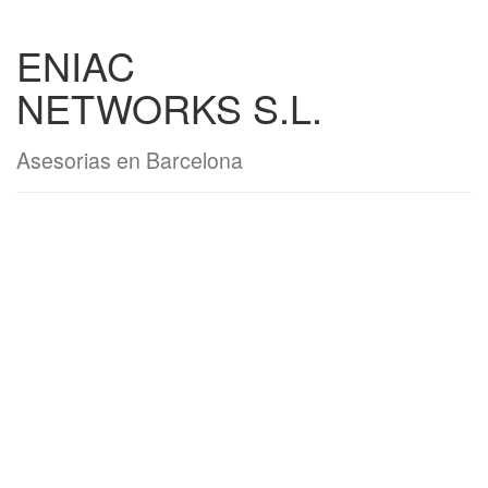
ENIAC
NETWORKS S.L.
Asesorias en Barcelona