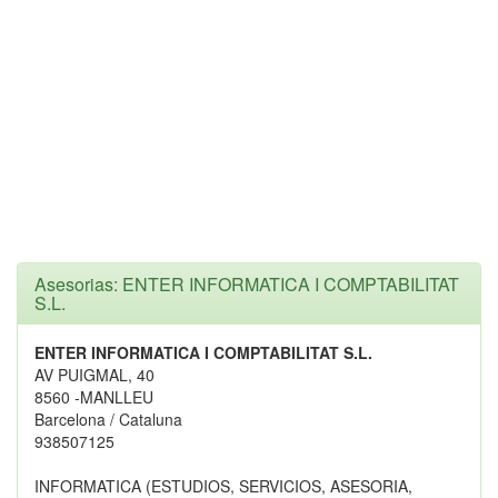
Asesorias: ENTER INFORMATICA I COMPTABILITAT
S.L.
ENTER INFORMATICA I COMPTABILITAT S.L.
AV PUIGMAL, 40
8560 -MANLLEU
Barcelona / Cataluna
938507125
INFORMATICA (ESTUDIOS, SERVICIOS, ASESORIA,