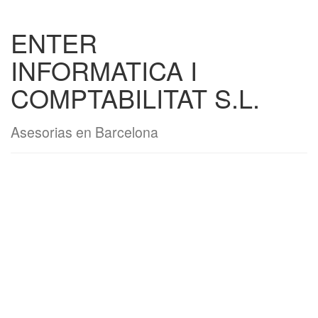
ENTER
INFORMATICA I
COMPTABILITAT S.L.
Asesorias en Barcelona