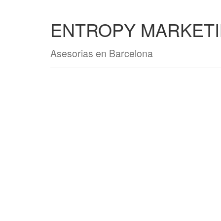
ENTROPY MARKETI
Asesorias en Barcelona