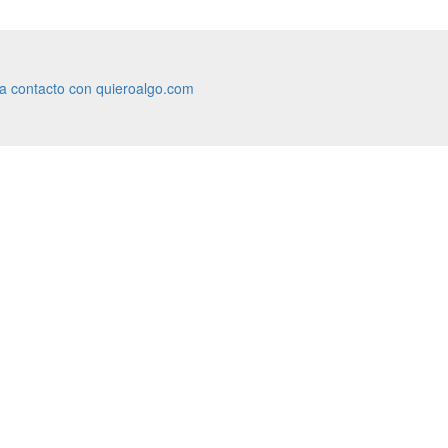
ra contacto con quieroalgo.com