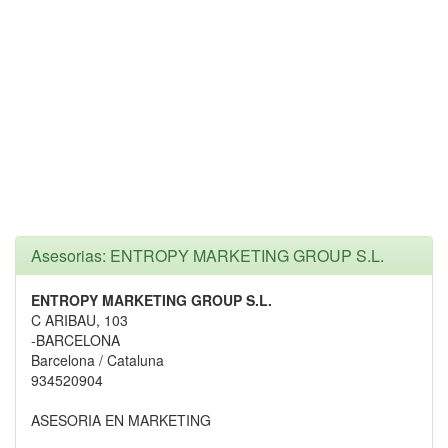
Asesorias: ENTROPY MARKETING GROUP S.L.
ENTROPY MARKETING GROUP S.L.
C ARIBAU, 103
-BARCELONA
Barcelona / Cataluna
934520904
ASESORIA EN MARKETING