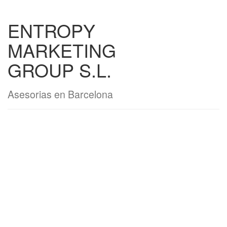
ENTROPY
MARKETING
GROUP S.L.
Asesorias en Barcelona