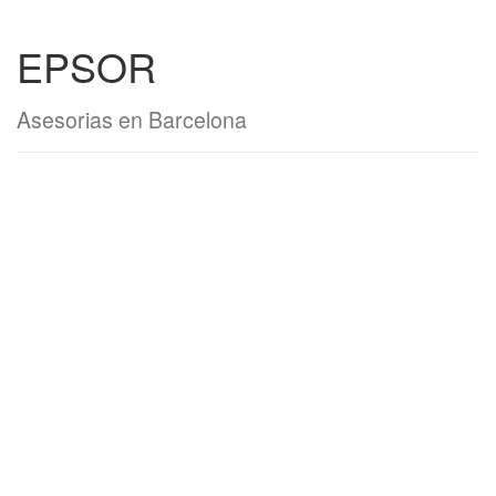
EPSOR
Asesorias en Barcelona