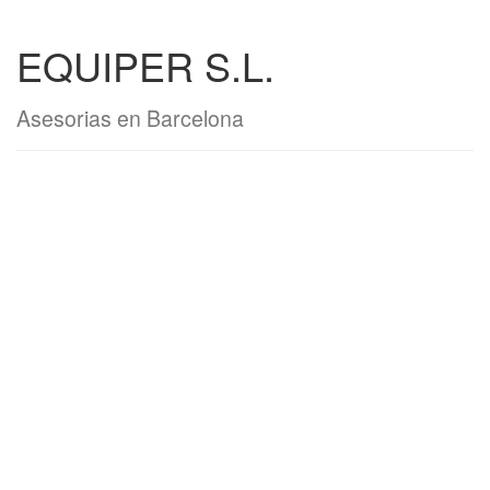
EQUIPER S.L.
Asesorias en Barcelona