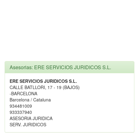
Asesorias: ERE SERVICIOS JURIDICOS S.L.
ERE SERVICIOS JURIDICOS S.L.
CALLE BATLLORI, 17 - 19 (BAJOS)
-BARCELONA
Barcelona / Cataluna
934481009
933337940
ASESORIA JURIDICA
SERV. JURIDICOS