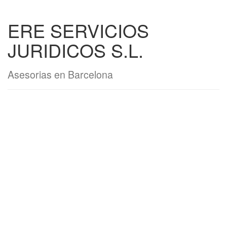
ERE SERVICIOS
JURIDICOS S.L.
Asesorias en Barcelona