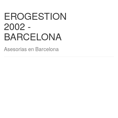
EROGESTION
2002 -
BARCELONA
Asesorias en Barcelona