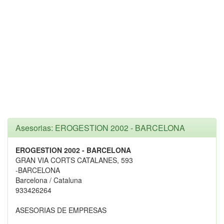
Asesorias: EROGESTION 2002 - BARCELONA
EROGESTION 2002 - BARCELONA
GRAN VIA CORTS CATALANES, 593
-BARCELONA
Barcelona / Cataluna
933426264
ASESORIAS DE EMPRESAS