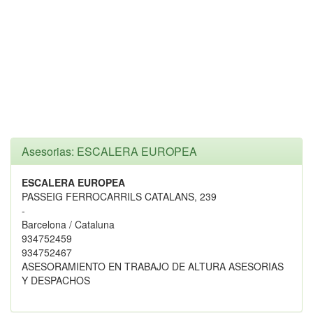
Asesorias: ESCALERA EUROPEA
ESCALERA EUROPEA
PASSEIG FERROCARRILS CATALANS, 239
-
Barcelona / Cataluna
934752459
934752467
ASESORAMIENTO EN TRABAJO DE ALTURA ASESORIAS
Y DESPACHOS