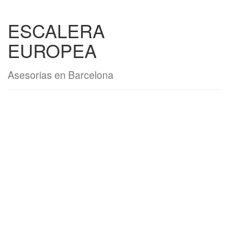
ESCALERA
EUROPEA
Asesorias en Barcelona