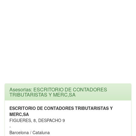
Asesorias: ESCRITORIO DE CONTADORES
TRIBUTARISTAS Y MERC,SA
ESCRITORIO DE CONTADORES TRIBUTARISTAS Y
MERC,SA
FIGUERES, 8, DESPACHO 9
-
Barcelona / Cataluna