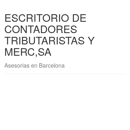
ESCRITORIO DE
CONTADORES
TRIBUTARISTAS Y
MERC,SA
Asesorias en Barcelona