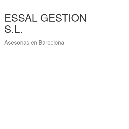
ESSAL GESTION
S.L.
Asesorias en Barcelona