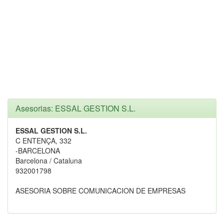
Asesorias: ESSAL GESTION S.L.
ESSAL GESTION S.L.
C ENTENÇA, 332
-BARCELONA
Barcelona / Cataluna
932001798
ASESORIA SOBRE COMUNICACION DE EMPRESAS