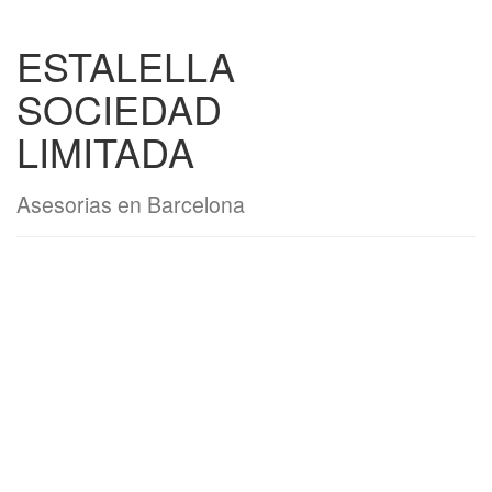
ESTALELLA
SOCIEDAD
LIMITADA
Asesorias en Barcelona