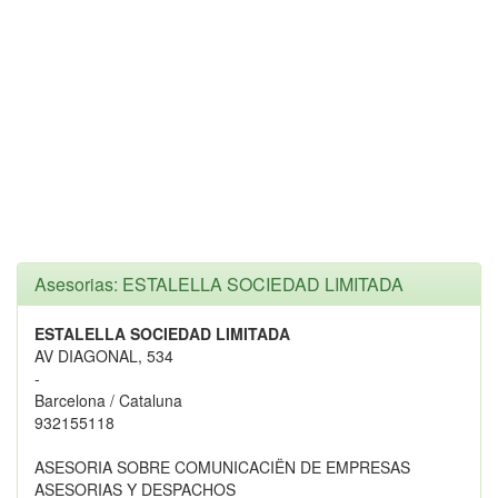
Asesorias: ESTALELLA SOCIEDAD LIMITADA
ESTALELLA SOCIEDAD LIMITADA
AV DIAGONAL, 534
-
Barcelona / Cataluna
932155118
ASESORIA SOBRE COMUNICACIËN DE EMPRESAS
ASESORIAS Y DESPACHOS