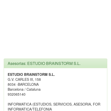
Asesorias: ESTUDIO BRAINSTORM S.L.
ESTUDIO BRAINSTORM S.L.
G.V. CARLES III, 158
8034 -BARCELONA
Barcelona / Cataluna
932065140
INFORMATICA (ESTUDIOS, SERVICIOS, ASESORIA, FOR
INFORMATICA/TELEFONIA