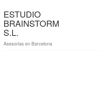
ESTUDIO
BRAINSTORM
S.L.
Asesorias en Barcelona