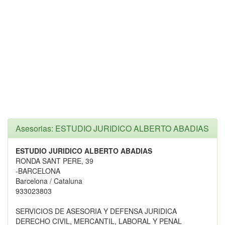
Asesorias: ESTUDIO JURIDICO ALBERTO ABADIAS
ESTUDIO JURIDICO ALBERTO ABADIAS
RONDA SANT PERE, 39
-BARCELONA
Barcelona / Cataluna
933023803
SERVICIOS DE ASESORIA Y DEFENSA JURIDICA
DERECHO CIVIL, MERCANTIL, LABORAL Y PENAL