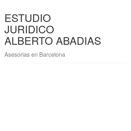
ESTUDIO
JURIDICO
ALBERTO ABADIAS
Asesorias en Barcelona