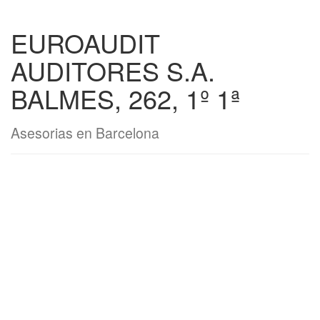
EUROAUDIT
AUDITORES S.A.
BALMES, 262, 1º 1ª
Asesorias en Barcelona