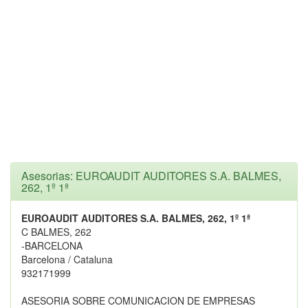
Asesorias: EUROAUDIT AUDITORES S.A. BALMES,
262, 1º 1ª
EUROAUDIT AUDITORES S.A. BALMES, 262, 1º 1ª
C BALMES, 262
-BARCELONA
Barcelona / Cataluna
932171999
ASESORIA SOBRE COMUNICACION DE EMPRESAS