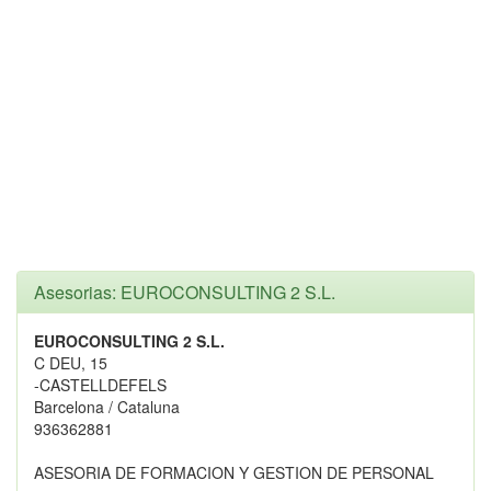
Asesorias: EUROCONSULTING 2 S.L.
EUROCONSULTING 2 S.L.
C DEU, 15
-CASTELLDEFELS
Barcelona / Cataluna
936362881
ASESORIA DE FORMACION Y GESTION DE PERSONAL