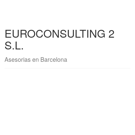
EUROCONSULTING 2
S.L.
Asesorias en Barcelona