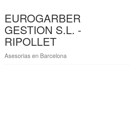
EUROGARBER
GESTION S.L. -
RIPOLLET
Asesorias en Barcelona