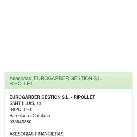
Asesorias: EUROGARBER GESTION S.L. -
RIPOLLET
EUROGARBER GESTION S.L. - RIPOLLET
SANT LLUIS, 12
-RIPOLLET
Barcelona / Cataluna
935946380
ASESORIAS FINANCIERAS