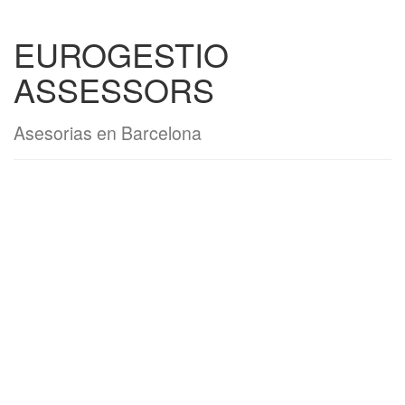
EUROGESTIO
ASSESSORS
Asesorias en Barcelona