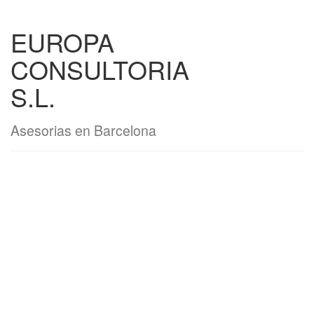
EUROPA
CONSULTORIA
S.L.
Asesorias en Barcelona