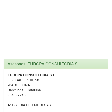
Asesorias: EUROPA CONSULTORIA S.L.
EUROPA CONSULTORIA S.L.
G.V. CARLES III, 58
-BARCELONA
Barcelona / Cataluna
934097218
ASESORIA DE EMPRESAS