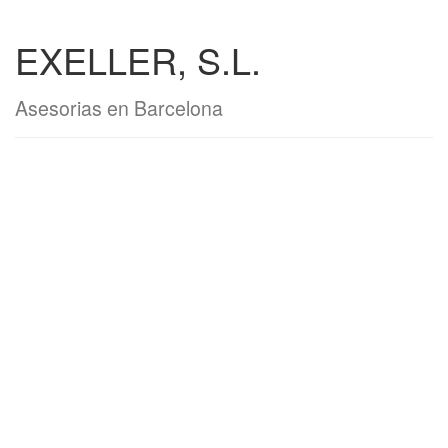
EXELLER, S.L.
Asesorias en Barcelona