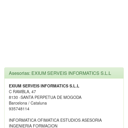
Asesorias: EXIUM SERVEIS INFORMATICS S.L.L
EXIUM SERVEIS INFORMATICS S.L.L
C RAMBLA, 47
8130 -SANTA PERPETUA DE MOGODA
Barcelona / Cataluna
935748114
INFORMATICA OFIMATICA ESTUDIOS ASESORIA
INGENIERIA FORMACION